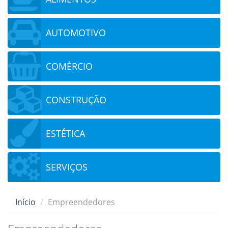
AUTOMOTIVO
COMÉRCIO
CONSTRUÇÃO
ESTÉTICA
SERVIÇOS
Início
Empreendedores